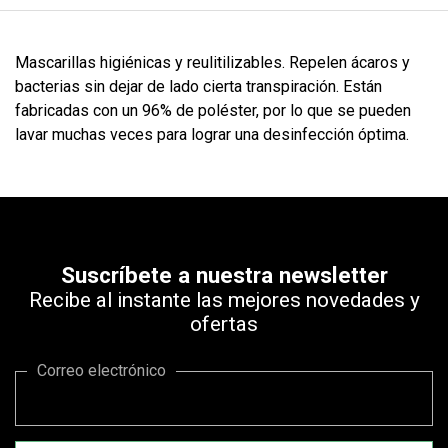
Mascarillas higiénicas y reulitilizables. Repelen ácaros y
bacterias sin dejar de lado cierta transpiración. Están
fabricadas con un 96% de poléster, por lo que se pueden
lavar muchas veces para lograr una desinfección óptima.
Suscríbete a nuestra newsletter
Recibe al instante las mejores novedades y
ofertas
Correo electrónico