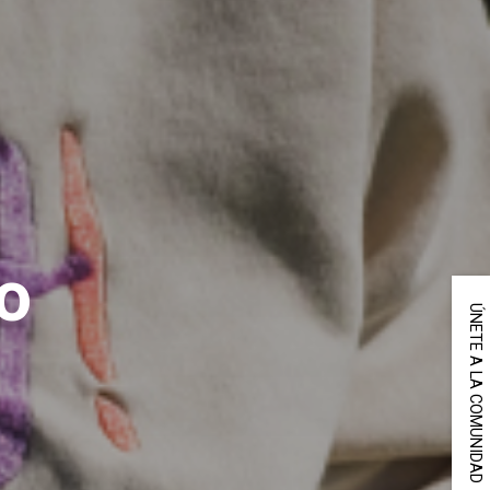
lo
ÚNETE A LA COMUNIDAD