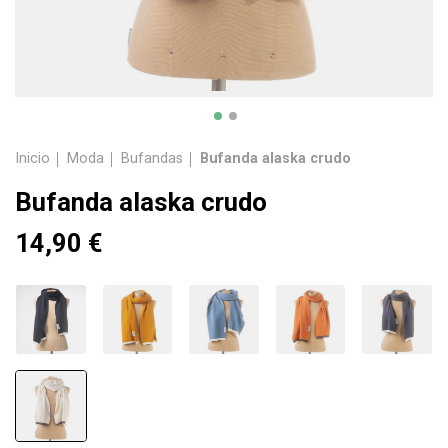
Inicio
Moda
Bufandas
Bufanda alaska crudo
Bufanda alaska crudo
14,90 €