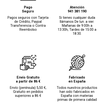
Pago
Atención
Seguro
941 381 190
Pagos seguros con Tarjeta
Si tienes cualquier duda
de Crédito, Paypal
llámanos De lun. a vier.
Transferencia o Contra
Mañanas de 9:00h a
Reembolso
13:30h, Tardes de 15:00 a
18:30.
Envío Gratuito
Fabricado
a partir de 86 €
en España
Envío (península) 5,50 €,
Todos nuestros productos
Gratuito en pedidos
han sido fabricados en
superiores a 86 €
España con materias
primas de primera calidad