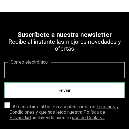
Suscríbete a nuestra newsletter
Recibe al instante las mejores novedades y
ofertas
Correo electrónico
Al suscribirte al boletín aceptas nuestros
Términos y
Condiciones
y que has leído nuestra
Política de
Privacidad
, incluyendo nuestro
uso de Cookies.