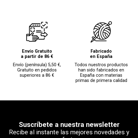
Envío Gratuito
Fabricado
a partir de 86 €
en España
Envío (península) 5,50 €,
Todos nuestros productos
Gratuito en pedidos
han sido fabricados en
superiores a 86 €
España con materias
primas de primera calidad
Suscríbete a nuestra newsletter
Recibe al instante las mejores novedades y