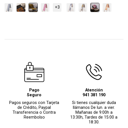
+3
Pago
Atención
Seguro
941 381 190
Pagos seguros con Tarjeta
Si tienes cualquier duda
de Crédito, Paypal
llámanos De lun. a vier.
Transferencia o Contra
Mañanas de 9:00h a
Reembolso
13:30h, Tardes de 15:00 a
18:30.