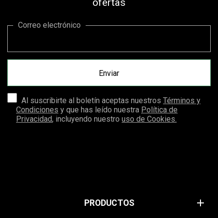
ofertas
Correo electrónico
Al suscribirte al boletín aceptas nuestros
Términos y
Condiciones
y que has leído nuestra
Política de
Privacidad
, incluyendo nuestro
uso de Cookies.
add
PRODUCTOS