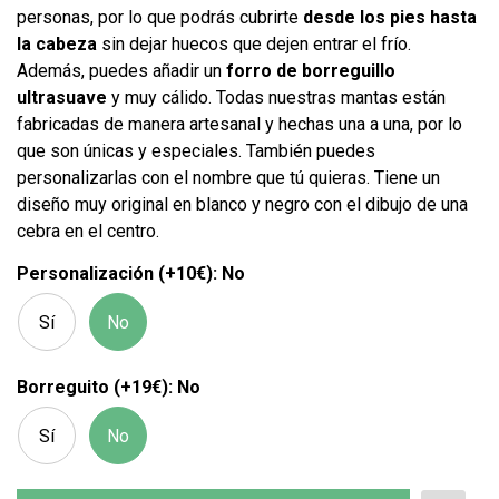
personas, por lo que podrás cubrirte
desde los pies hasta
la cabeza
sin dejar huecos que dejen entrar el frío.
Además, puedes añadir un
forro de borreguillo
ultrasuave
y muy cálido. Todas nuestras mantas están
fabricadas de manera artesanal y hechas una a una, por lo
que son únicas y especiales. También puedes
personalizarlas con el nombre que tú quieras. Tiene un
diseño muy original en blanco y negro con el dibujo de una
cebra en el centro.
Personalización (+10€): No
Sí
No
Borreguito (+19€): No
Sí
No