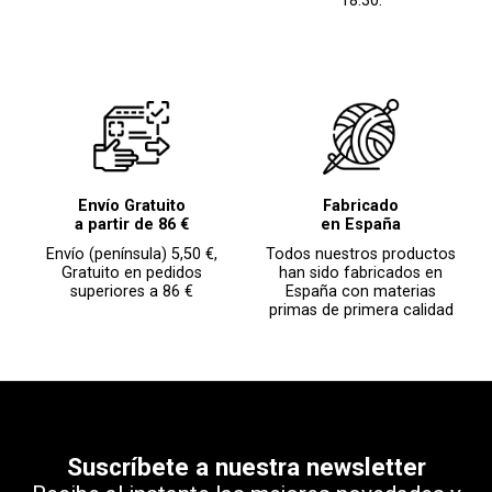
18:30.
Envío Gratuito
Fabricado
a partir de 86 €
en España
Envío (península) 5,50 €,
Todos nuestros productos
Gratuito en pedidos
han sido fabricados en
superiores a 86 €
España con materias
primas de primera calidad
Suscríbete a nuestra newsletter