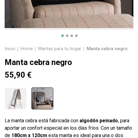
Inicio
Home
Mantas para tu hogar
Manta cebra negro
Manta cebra negro
55,90 €
La manta cebra está fabricada con
algodón peinado
, para
aportar un confort especial en los días fríos. Con un tamaño
de
180cm x 120cm
esta manta es ideal para una o dos