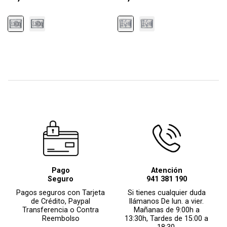
Pago
Atención
Seguro
941 381 190
Pagos seguros con Tarjeta
Si tienes cualquier duda
de Crédito, Paypal
llámanos De lun. a vier.
Transferencia o Contra
Mañanas de 9:00h a
Reembolso
13:30h, Tardes de 15:00 a