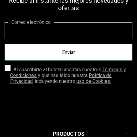
Recibe al instante las mejores novedades y
ofertas
Correo electrónico
Al suscribirte al boletín aceptas nuestros
Términos y
Condiciones
y que has leído nuestra
Política de
Privacidad
, incluyendo nuestro
uso de Cookies.
add
PRODUCTOS