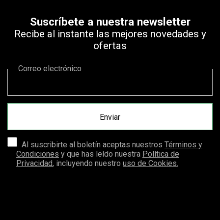
Suscríbete a nuestra newsletter
Recibe al instante las mejores novedades y
ofertas
Correo electrónico
Al suscribirte al boletín aceptas nuestros
Términos y
Condiciones
y que has leído nuestra
Política de
Privacidad
, incluyendo nuestro
uso de Cookies.