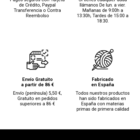
de Crédito, Paypal
llámanos De lun. a vier.
Transferencia o Contra
Mañanas de 9:00h a
Reembolso
13:30h, Tardes de 15:00 a
18:30.
Envío Gratuito
Fabricado
a partir de 86 €
en España
Envío (península) 5,50 €,
Todos nuestros productos
Gratuito en pedidos
han sido fabricados en
superiores a 86 €
España con materias
primas de primera calidad