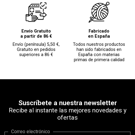
Envío Gratuito
Fabricado
a partir de 86 €
en España
Envío (península) 5,50 €,
Todos nuestros productos
Gratuito en pedidos
han sido fabricados en
superiores a 86 €
España con materias
primas de primera calidad
Suscríbete a nuestra newsletter
Recibe al instante las mejores novedades y
ofertas
Correo electrónico