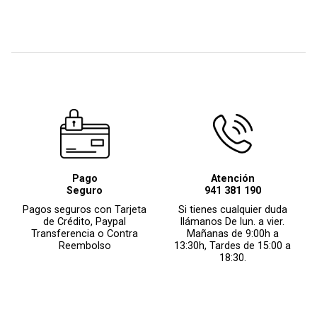
Pago
Atención
Seguro
941 381 190
Pagos seguros con Tarjeta
Si tienes cualquier duda
de Crédito, Paypal
llámanos De lun. a vier.
Transferencia o Contra
Mañanas de 9:00h a
Reembolso
13:30h, Tardes de 15:00 a
18:30.