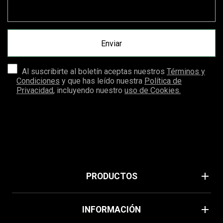
Al suscribirte al boletín aceptas nuestros
Términos y
Condiciones
y que has leído nuestra
Política de
Privacidad
, incluyendo nuestro
uso de Cookies.
add
PRODUCTOS
Verano
add
INFORMACIÓN