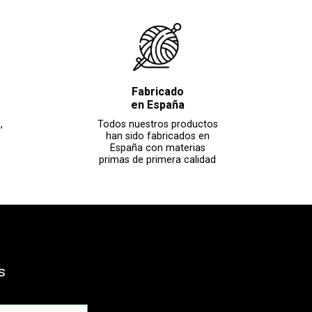
Fabricado
en España
,
Todos nuestros productos
han sido fabricados en
España con materias
primas de primera calidad
s