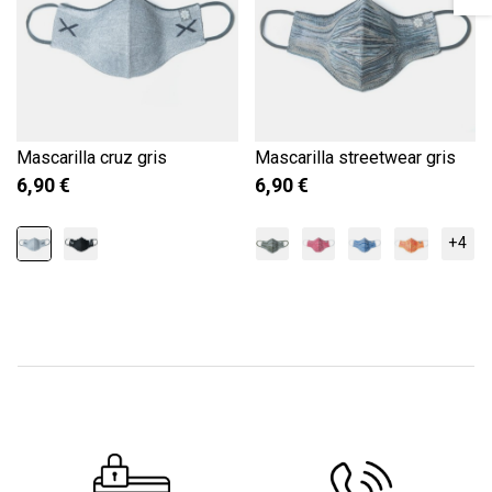
Mascarilla cruz gris
Mascarilla streetwear gris
6,90 €
6,90 €
+4