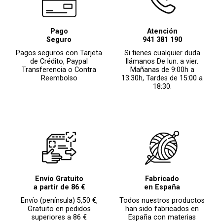
Pago
Atención
Seguro
941 381 190
Pagos seguros con Tarjeta
Si tienes cualquier duda
de Crédito, Paypal
llámanos De lun. a vier.
Transferencia o Contra
Mañanas de 9:00h a
Reembolso
13:30h, Tardes de 15:00 a
18:30.
Envío Gratuito
Fabricado
a partir de 86 €
en España
Envío (península) 5,50 €,
Todos nuestros productos
Gratuito en pedidos
han sido fabricados en
superiores a 86 €
España con materias