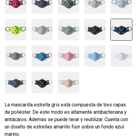
La mascarilla estrella gris está compuesta de tres capas
de poliéster. De este modo es altamente antibacteriana y
antiácaros. Además se puede lavar y reutilizar. Cuenta con
un diseño de estrellas amarillo fúor sobre un fondo azul
marino.