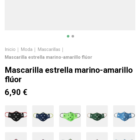
Inicio
Moda
Mascarillas
Mascarilla estrella marino-amarillo flúor
Mascarilla estrella marino-amarillo
flúor
6,90 €