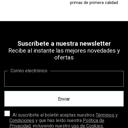
primas de primera calidad
Suscríbete a nuestra newsletter
Recibe al instante las mejores novedades y
ofertas
Correo electrónico
Al suscribirte al boletín aceptas nuestros
Términos y
Condiciones
y que has leído nuestra
Política de
Privacidad
, incluyendo nuestro
uso de Cookies.